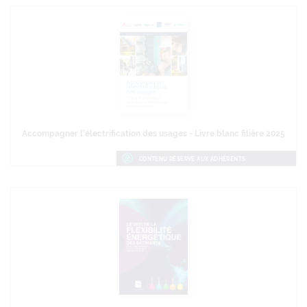
Accompagner l'électrification des usages - Livre blanc filière 2025
CONTENU RÉSERVÉ AUX ADHÉRENTS