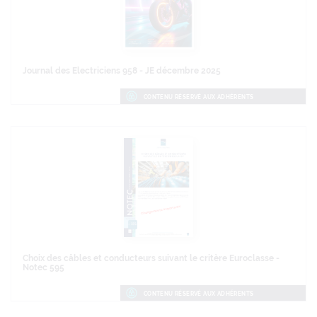
Journal des Electriciens 958 - JE décembre 2025
CONTENU RÉSERVÉ AUX ADHÉRENTS
Choix des câbles et conducteurs suivant le critère Euroclasse -
Notec 595
CONTENU RÉSERVÉ AUX ADHÉRENTS