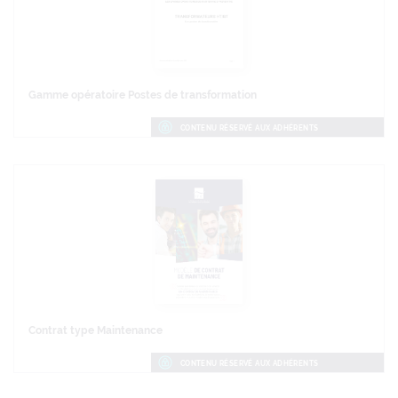
Gamme opératoire Postes de transformation
CONTENU RÉSERVÉ AUX ADHÉRENTS
Contrat type Maintenance
CONTENU RÉSERVÉ AUX ADHÉRENTS