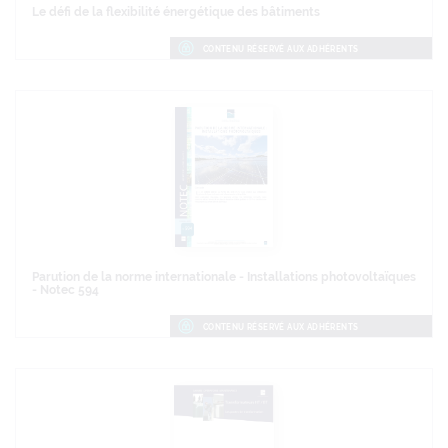
Le défi de la flexibilité énergétique des bâtiments
CONTENU RÉSERVÉ AUX ADHÉRENTS
Parution de la norme internationale - Installations photovoltaïques
- Notec 594
CONTENU RÉSERVÉ AUX ADHÉRENTS