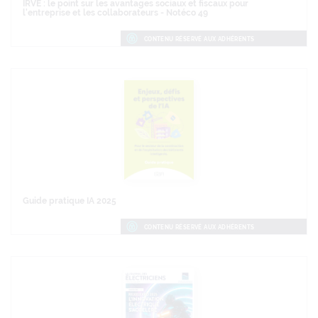
IRVE : le point sur les avantages sociaux et fiscaux pour
l'entreprise et les collaborateurs - Notéco 49
CONTENU RÉSERVÉ AUX ADHÉRENTS
Guide pratique IA 2025
CONTENU RÉSERVÉ AUX ADHÉRENTS