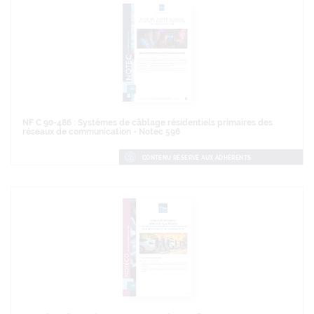
NF C 90-486 : Systèmes de câblage résidentiels primaires des
réseaux de communication - Notec 596
CONTENU RÉSERVÉ AUX ADHÉRENTS