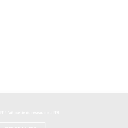
 FFIE fait partie du réseau de la FFB.