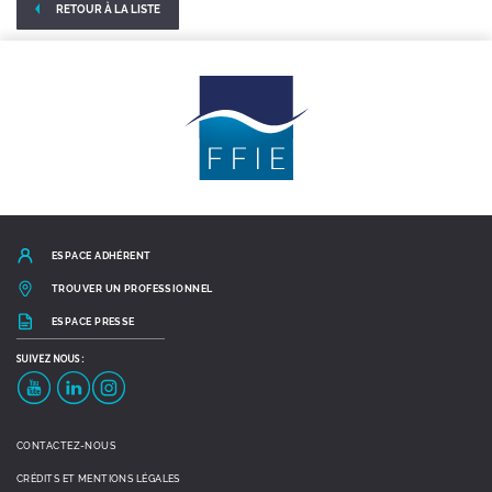
RETOUR À LA LISTE
ESPACE ADHÉRENT
TROUVER UN PROFESSIONNEL
ESPACE PRESSE
SUIVEZ
NOUS :
YouTube
LinkedIn
Instagram
CONTACTEZ-NOUS
CRÉDITS ET MENTIONS LÉGALES