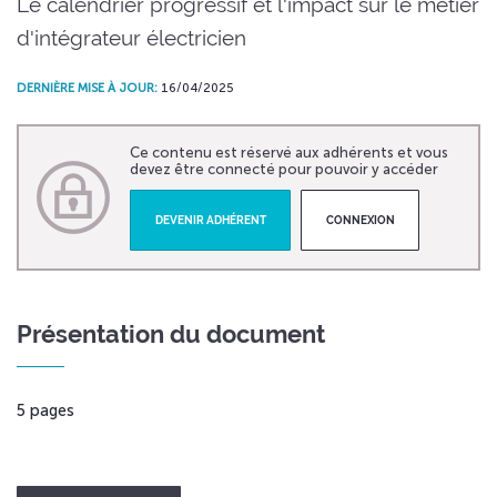
Le calendrier progressif et l'impact sur le métier
d'intégrateur électricien
DERNIÈRE MISE À JOUR:
16/04/2025
Ce contenu est réservé aux adhérents et vous
devez être connecté pour pouvoir y accéder
DEVENIR ADHÉRENT
CONNEXION
Présentation du document
5 pages