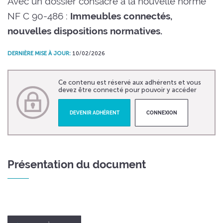
Avec un dossier consacré à la nouvelle norme
NF C 90-486 :
Immeubles connectés,
nouvelles dispositions normatives.
DERNIÈRE MISE À JOUR:
10/02/2026
Ce contenu est réservé aux adhérents et vous
devez être connecté pour pouvoir y accéder
DEVENIR ADHÉRENT
CONNEXION
Présentation du document