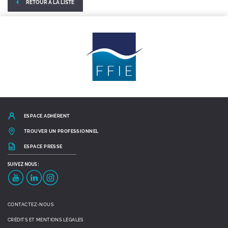
RETOUR À LA LISTE
ESPACE ADHÉRENT
TROUVER UN PROFESSIONNEL
ESPACE PRESSE
SUIVEZ
NOUS :
YouTube
LinkedIn
Instagram
CONTACTEZ-NOUS
CRÉDITS ET MENTIONS LÉGALES