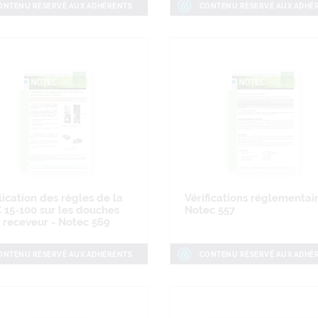
ONTENU RÉSERVÉ AUX ADHÉRENTS
CONTENU RÉSERVÉ AUX ADHÉ
ication des règles de la
Vérifications réglementair
 15-100 sur les douches
Notec 557
 receveur - Notec 569
ONTENU RÉSERVÉ AUX ADHÉRENTS
CONTENU RÉSERVÉ AUX ADHÉ