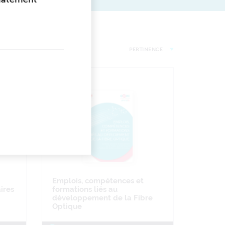
PERTINENCE
Emplois, compétences et
ires
formations liés au
développement de la Fibre
Optique