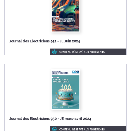
Journal des Electriciens 951 - JE Juin 2024
CONTENU RÉSERVÉ AUX ADHÉRENTS
Journal des Electriciens 950 - JE mars-avril 2024
CONTENU RÉSERVÉ AUX ADHÉRENTS