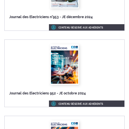
Journal des Electriciens n°953 - JE décembre 2024
CONTENU RÉSERVÉ AUX ADHÉRENTS
Journal des Electriciens 952 - JE octobre 2024
CONTENU RÉSERVÉ AUX ADHÉRENTS