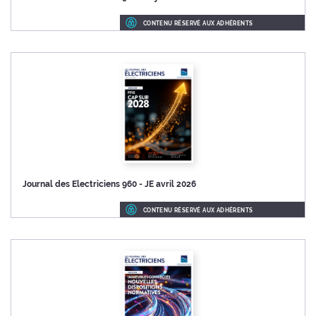
CONTENU RÉSERVÉ AUX ADHÉRENTS
Journal des Electriciens 960 - JE avril 2026
CONTENU RÉSERVÉ AUX ADHÉRENTS