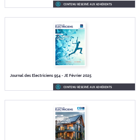
CONTENU RÉSERVÉ AUX ADHÉRENTS
Journal des Electriciens 954 - JE Février 2025
CONTENU RÉSERVÉ AUX ADHÉRENTS