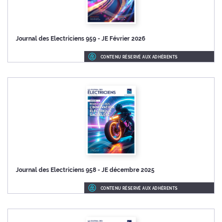
Journal des Electriciens 959 - JE Février 2026
CONTENU RÉSERVÉ AUX ADHÉRENTS
Journal des Electriciens 958 - JE décembre 2025
CONTENU RÉSERVÉ AUX ADHÉRENTS