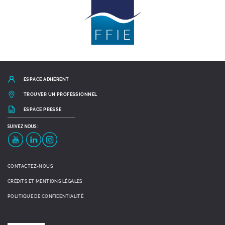
ESPACE ADHÉRENT
TROUVER UN PROFESSIONNEL
ESPACE PRESSE
SUIVEZ
NOUS :
YouTube
LinkedIn
Instagram
CONTACTEZ-NOUS
CRÉDITS ET MENTIONS LÉGALES
POLITIQUE DE CONFIDENTIALITÉ