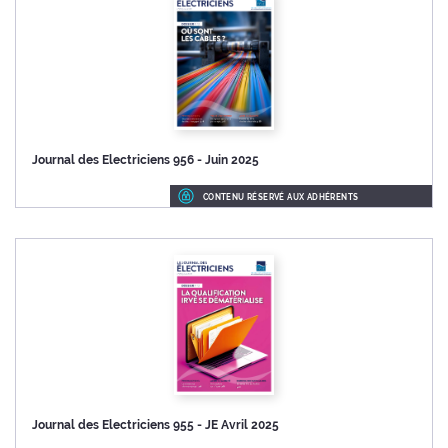
Journal des Electriciens 956 - Juin 2025
CONTENU RÉSERVÉ AUX ADHÉRENTS
Journal des Electriciens 955 - JE Avril 2025