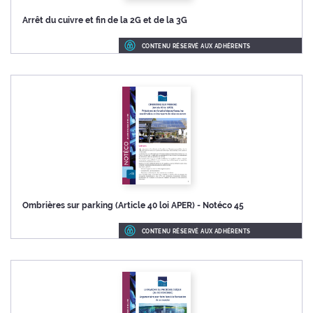
Arrêt du cuivre et fin de la 2G et de la 3G
CONTENU RÉSERVÉ AUX ADHÉRENTS
Ombrières sur parking (Article 40 loi APER) - Notéco 45
CONTENU RÉSERVÉ AUX ADHÉRENTS