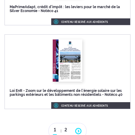
MaPrimeAdapt, crédit d'impôt : les leviers pour le marché de la
Silver Economie - Notéco 41
CONTENU RÉSERVÉ AUX ADHÉRENTS
Loi EnR - Zoom sur le développement de l'énergie solaire sur les
parkings extérieurs et les bâtiments non résidentiels - Notéco 40
CONTENU RÉSERVÉ AUX ADHÉRENTS
1
2