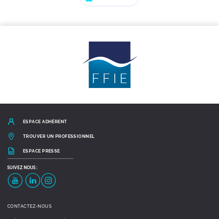
ESPACE ADHÉRENT
TROUVER UN PROFESSIONNEL
ESPACE PRESSE
SUIVEZ
NOUS :
YouTube
LinkedIn
Instagram
CONTACTEZ-NOUS