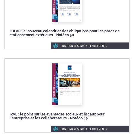
LOI APER : nouveau calendrier des obligations pour les parcs de
stationnement extérieurs - Notéco 50
CONTENU RÉSERVÉ AUX ADHÉRENTS
IRVE : le point sur les avantages sociaux et fiscaux pour
l'entreprise et les collaborateurs - Notéco 49
CONTENU RÉSERVÉ AUX ADHÉRENTS