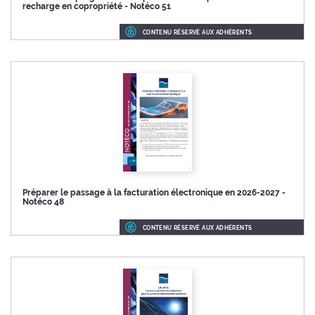
recharge en copropriété - Notéco 51
CONTENU RÉSERVÉ AUX ADHÉRENTS
Préparer le passage à la facturation électronique en 2026-2027 -
Notéco 48
CONTENU RÉSERVÉ AUX ADHÉRENTS