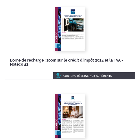
Borne de recharge : zoom sur le crédit d'impôt 2024 et la TVA -
Notéco 42
CONTENU RÉSERVÉ AUX ADHÉRENTS