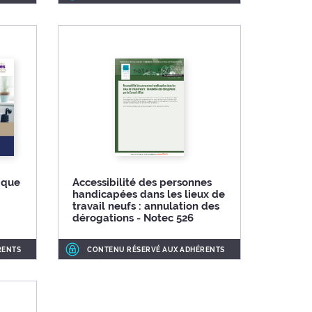
ique
Accessibilité des personnes
handicapées dans les lieux de
travail neufs : annulation des
dérogations - Notec 526
RENTS
CONTENU RÉSERVÉ AUX ADHÉRENTS