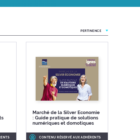
PERTINENCE
Marché de la Silver Economie
ts
: Guide pratique de solutions
numériques et domotiques
RENTS
CONTENU RÉSERVÉ AUX ADHÉRENTS