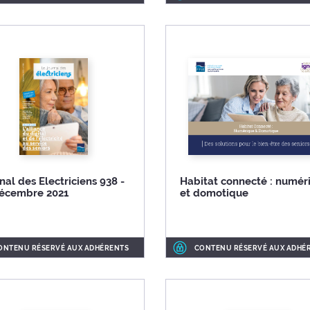
nal des Electriciens 938 -
Habitat connecté : numér
décembre 2021
et domotique
ONTENU RÉSERVÉ AUX ADHÉRENTS
CONTENU RÉSERVÉ AUX ADHÉ