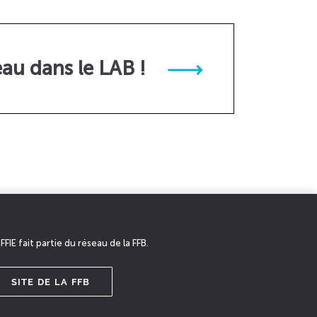
eau dans le LAB !
 FFIE fait partie du réseau de la FFB.
SITE DE LA FFB