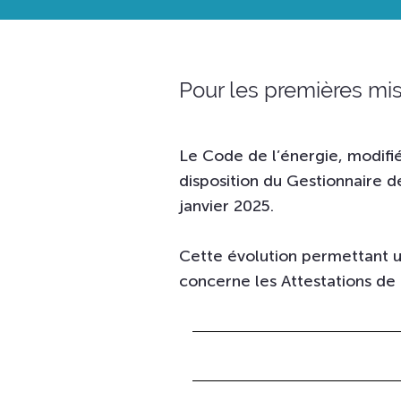
Pour les premières mise
Le Code de l’énergie, modif
disposition du Gestionnaire d
janvier 2025.
Cette évolution permettant un
concerne les Attestations de 