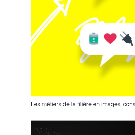
Les métiers de la filière en images, con