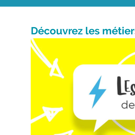
Découvrez les métiers 