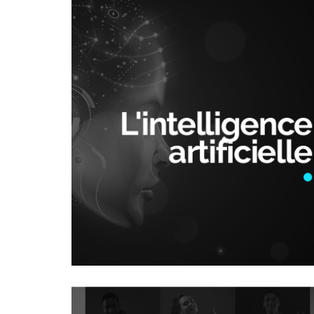
L'intelligence
artificielle