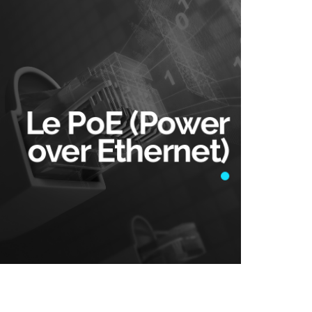
Le PoE (Power
over Ethernet)