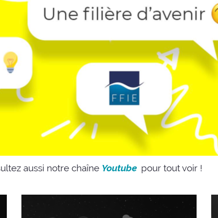
sultez aussi notre chaîne
Youtube
pour tout voir !