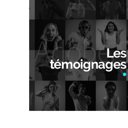
Les
témoignages