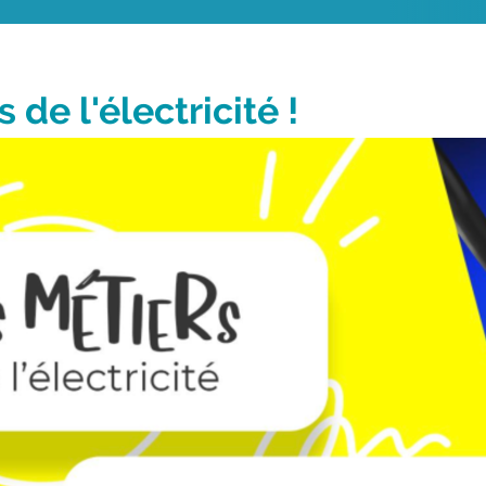
de l'électricité !