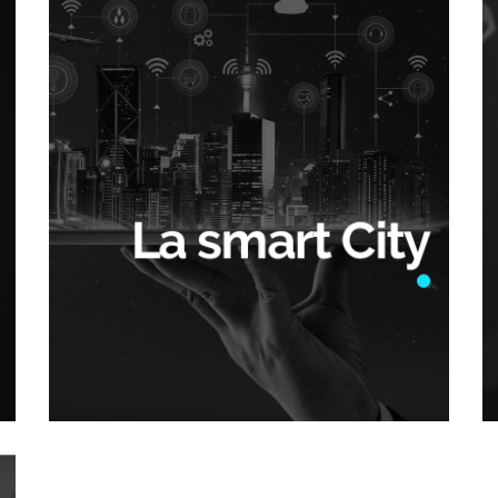
La smart City