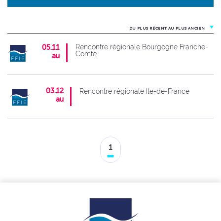
DU PLUS RÉCENT AU PLUS ANCIEN
Rencontre régionale Bourgogne Franche-
05.11
Comté
au
03.12
Rencontre régionale Ile-de-France
au
1