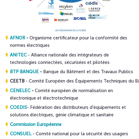
AFNOR
-
Organisme certificateur pour la conformité des
normes électriques
ANITEC
- Alliance nationale des intégrateurs de
technologies connectées, sécurisées et pilotées​
BTP BANQUE
-
Banque du Bâtiment et des Travaux Publics
CEETB
- Comité Européen des Équipements Techniques du B
CENELEC
-
Comité européen de normalisation en
électronique et électrotechnique
COEDIS
- Fédération des distributeurs d'équipements et
solutions électriques, génie climatique et sanitaire
Commission Européenne
CONSUEL
- Comité national pour la sécurité des usagers