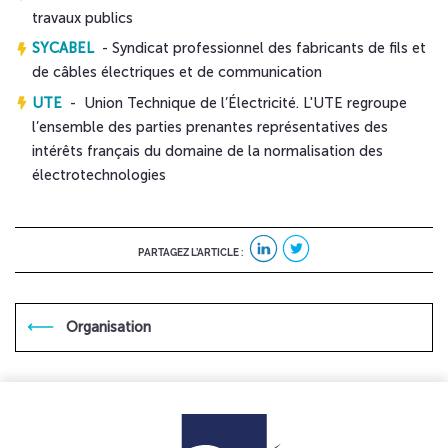
travaux publics
SYCABEL
- Syndicat professionnel des fabricants de fils et
de câbles électriques et de communication
UTE
- Union Technique de l’Électricité. L'UTE regroupe
l’ensemble des parties prenantes représentatives des
intérêts français du domaine de la normalisation des
électrotechnologies
PARTAGEZ L’ARTICLE :
Organisation
linkedIn
Twitter