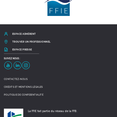
ESPACE ADHÉRENT
TROUVER UN PROFESSIONNEL
ESPACE PRESSE
SUIVEZ
NOUS :
YouTube
LinkedIn
Instagram
CONTACTEZ-NOUS
CRÉDITS ET MENTIONS LÉGALES
POLITIQUE DE CONFIDENTIALITÉ
La FFIE fait partie du réseau de la FFB.