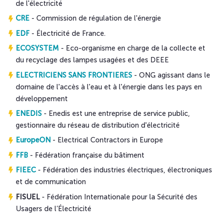
de l'électricité
CRE
- Commission de régulation de l'énergie
EDF
- Électricité de France.
ECOSYSTEM
- Eco-organisme en charge de la collecte et
du recyclage des lampes usagées et des DEEE
ELECTRICIENS SANS FRONTIERES
- ONG agissant dans le
domaine de l'accès à l'eau et à l'énergie dans les pays en
développement
ENEDIS
- Enedis est une entreprise de service public,
gestionnaire du réseau de distribution d'électricité
EuropeON
- Electrical Contractors in Europe
FFB
- Fédération française du bâtiment
FIEEC
- Fédération des industries électriques, électroniques
et de communication
FISUEL
- Fédération Internationale pour la Sécurité des
Usagers de l’Électricité