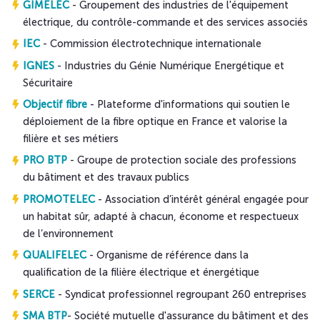
GIMELEC
- Groupement des industries de l'équipement
électrique, du contrôle-commande et des services associés
IEC
- Commission électrotechnique internationale
IGNES
- Industries du Génie Numérique Energétique et
Sécuritaire
Objectif fibre
- Plateforme d'informations qui soutien le
déploiement de la fibre optique en France et valorise la
filière et ses métiers
PRO BTP
- Groupe de protection sociale des professions
du bâtiment et des travaux publics
PROMOTELEC
- Association d’intérêt général engagée pour
un habitat sûr, adapté à chacun, économe et respectueux
de l’environnement
QUALIFELEC
- Organisme de référence dans la
qualification de la filière électrique et énergétique
SERCE
- Syndicat professionnel regroupant 260 entreprises
SMA BTP
- Société mutuelle d'assurance du bâtiment et des