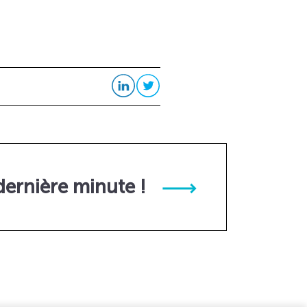
dernière minute !