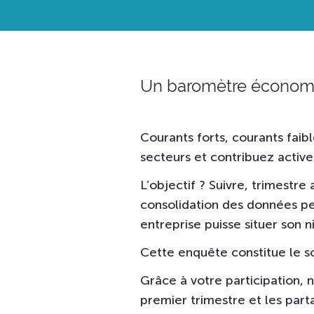
Un baromètre économiq
Courants forts, courants faib
secteurs et contribuez active
L’objectif ? Suivre, trimestre 
consolidation des données pe
entreprise puisse situer son n
Cette enquête constitue le 
Grâce à votre participation, 
premier trimestre et les parta