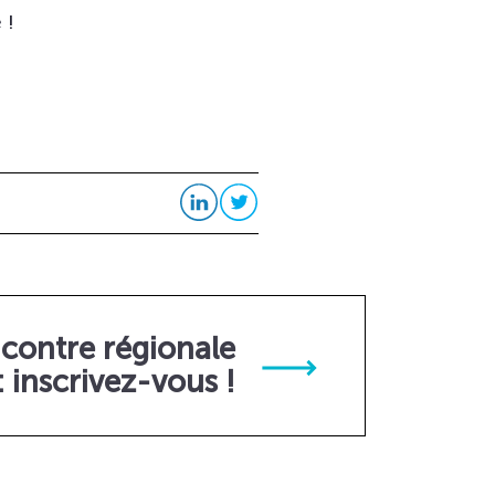
 !
contre régionale
inscrivez-vous !