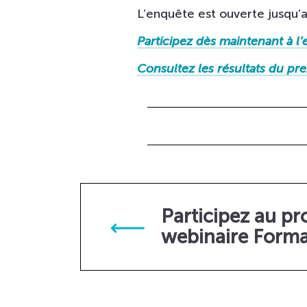
L’enquête est ouverte jusqu’a
Participez dès maintenant à l
Consultez les résultats du pre
Participez au pr
webinaire Forma