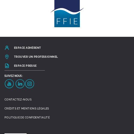
ESPACE ADHÉRENT
TROUVER UN PROFESSIONNEL
ESPACE PRESSE
SUIVEZ
NOUS :
YouTube
LinkedIn
Instagram
CONTACTEZ-NOUS
CRÉDITS ET MENTIONS LÉGALES
POLITIQUE DE CONFIDENTIALITÉ