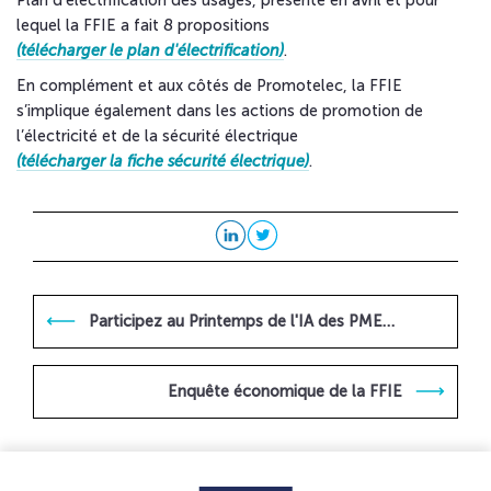
lequel la FFIE a fait 8 propositions
(télécharger le plan d'électrification)
.
En complément et aux côtés de Promotelec, la FFIE
s’implique également dans les actions de promotion de
l’électricité et de la sécurité électrique
(télécharger la fiche sécurité électrique)
.
Participez au Printemps de l'IA des PME…
Enquête économique de la FFIE