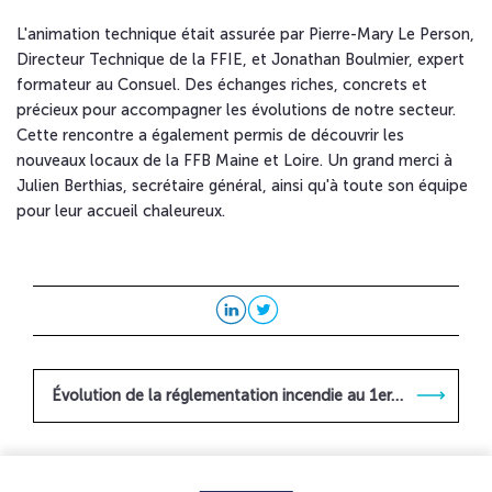
L'animation technique était assurée par Pierre-Mary Le Person,
Directeur Technique de la FFIE, et Jonathan Boulmier, expert
formateur au Consuel. Des échanges riches, concrets et
précieux pour accompagner les évolutions de notre secteur.
Cette rencontre a également permis de découvrir les
nouveaux locaux de la FFB Maine et Loire. Un grand merci à
Julien Berthias, secrétaire général, ainsi qu'à toute son équipe
pour leur accueil chaleureux.
Évolution de la réglementation incendie au 1er…