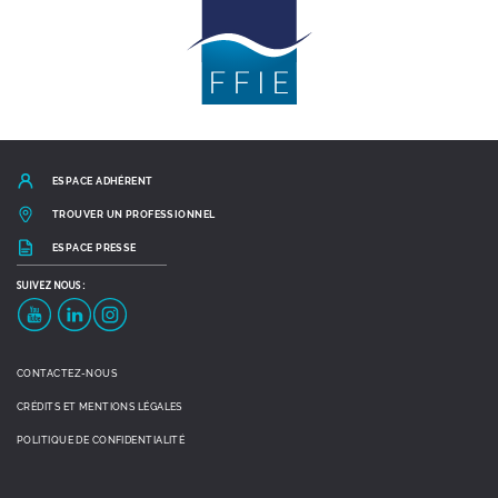
ESPACE ADHÉRENT
TROUVER UN PROFESSIONNEL
ESPACE PRESSE
SUIVEZ
NOUS :
YouTube
LinkedIn
Instagram
CONTACTEZ-NOUS
CRÉDITS ET MENTIONS LÉGALES
POLITIQUE DE CONFIDENTIALITÉ