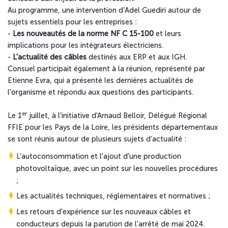
Au programme, une intervention d’Adel Guediri autour de
sujets essentiels pour les entreprises :
-
Les nouveautés de la norme NF C 15-100
et leurs
implications pour les intégrateurs électriciens.
-
L'actualité des câbles
destinés aux ERP et aux IGH.
Consuel participait également à la réunion, représenté par
Etienne Evra, qui a présenté les dernières actualités de
l'organisme et répondu aux questions des participants.
er
Le 1
juillet, à l'initiative d'Arnaud Belloir, Délégué Régional
FFIE pour les Pays de la Loire, les présidents départementaux
se sont réunis autour de plusieurs sujets d’actualité :
L'autoconsommation et l'ajout d'une production
photovoltaïque, avec un point sur les nouvelles procédures
;
Les actualités techniques, réglementaires et normatives ;
Les retours d'expérience sur les nouveaux câbles et
conducteurs depuis la parution de l'arrêté de mai 2024.