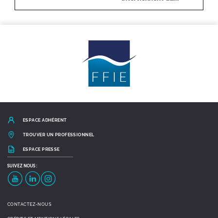
ESPACE ADHÉRENT
TROUVER UN PROFESSIONNEL
ESPACE PRESSE
SUIVEZ
NOUS :
YouTube
LinkedIn
Instagram
CONTACTEZ-NOUS