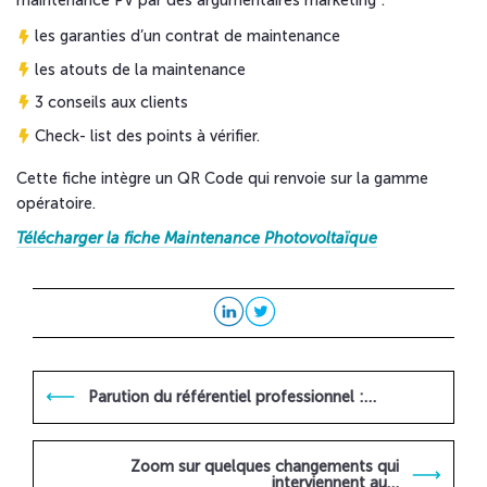
les garanties d’un contrat de maintenance
les atouts de la maintenance
3 conseils aux clients
Check- list des points à vérifier.
Cette fiche intègre un QR Code qui renvoie sur la gamme
opératoire.
Télécharger la fiche Maintenance Photovoltaïque
Parution du référentiel professionnel :…
Zoom sur quelques changements qui
interviennent au…