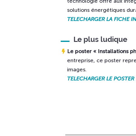
technologie offre aux intég
solutions énergétiques dur
TELECHARGER LA FICHE IN
Le plus ludique
Le poster « Installations 
entreprise, ce poster repre
images.
TELECHARGER LE POSTER 