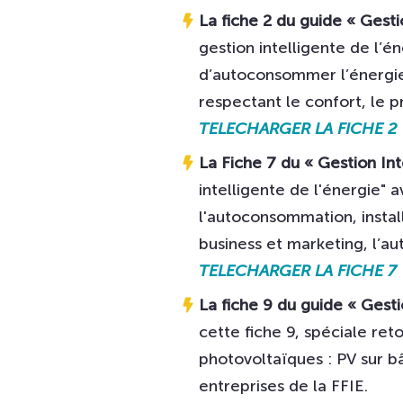
La fiche 2 du guide « Gesti
gestion intelligente de l’é
d’autoconsommer l’énergie 
respectant le confort, le p
TELECHARGER LA FICHE 2
La Fiche 7 du « Gestion Int
intelligente de l'énergie" 
l'autoconsommation, instal
business et marketing, l’a
TELECHARGER LA FICHE 7
La fiche 9 du guide « Gesti
cette fiche 9, spéciale ret
photovoltaïques : PV sur b
entreprises de la FFIE.