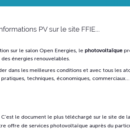
formations PV sur le site FFIE...
tion sur le salon Open Energies, le
photovoltaïque
pr
 des énergies renouvelables.
der dans les meilleures conditions et avec tous les at
 pratiques, techniques, économiques, commerciaux…
C’est le document le plus téléchargé sur le site de 
 offre de services photovoltaïque auprès du particuli