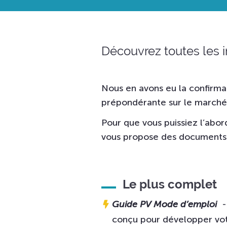
Découvrez toutes les in
Nous en avons eu la confirma
prépondérante sur le marché
Pour que vous puissiez l’abor
vous propose des documents
Le plus complet
Guide PV Mode d’emploi
- 
conçu pour développer votre