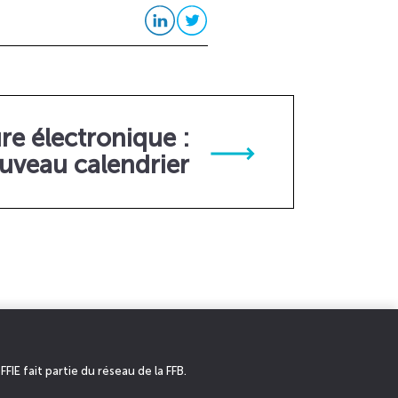
re électronique :
uveau calendrier
 FFIE fait partie du réseau de la FFB.