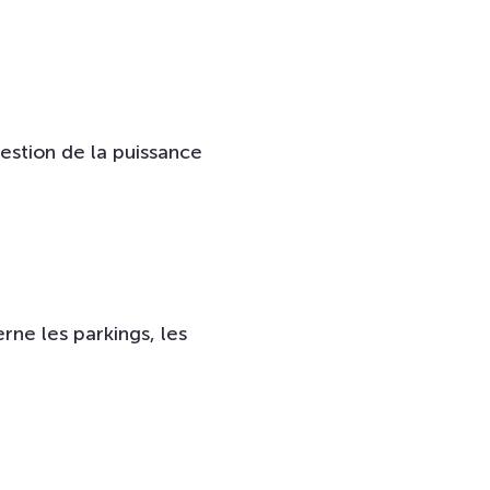
estion de la puissance
rne les parkings, les