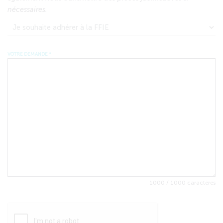
nécessaires.
VOTRE DEMANDE
*
1000 / 1000 caractères