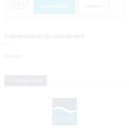
DEVENIR ADHÉRENT
CONNEXION
Présentation du document
16 pages
RETOUR À LA LISTE