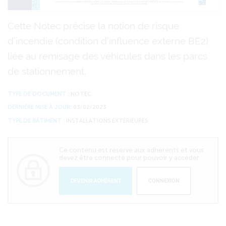
Cette Notec précise la notion de risque
d’incendie (condition d’influence externe BE2)
liée au remisage des véhicules dans les parcs
de stationnement.
TYPE DE DOCUMENT :
NOTEC
DERNIÈRE MISE À JOUR:
03/02/2023
TYPE DE BÂTIMENT :
INSTALLATIONS EXTÉRIEURES
Ce contenu est réservé aux adhérents et vous
devez être connecté pour pouvoir y accéder
DEVENIR ADHÉRENT
CONNEXION