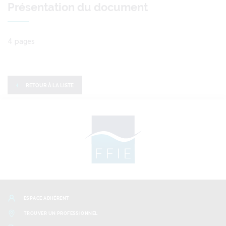
Présentation du document
4 pages
RETOUR À LA LISTE
ESPACE ADHÉRENT
TROUVER UN PROFESSIONNEL