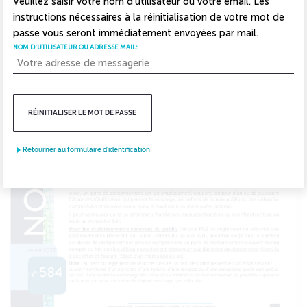
Veuillez saisir votre nom d'utilisateur ou votre email. Les
instructions nécessaires à la réinitialisation de votre mot de
passe vous seront immédiatement envoyées par mail.
NOM D'UTILISATEUR OU ADRESSE MAIL:
RÉINITIALISER LE MOT DE PASSE
Retourner au formulaire d'identification