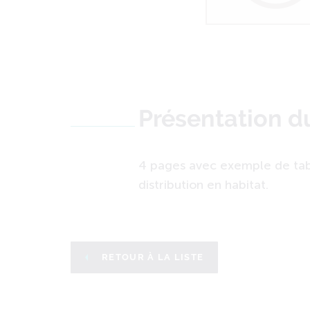
Présentation 
4 pages avec exemple de tab
distribution en habitat.
RETOUR À LA LISTE