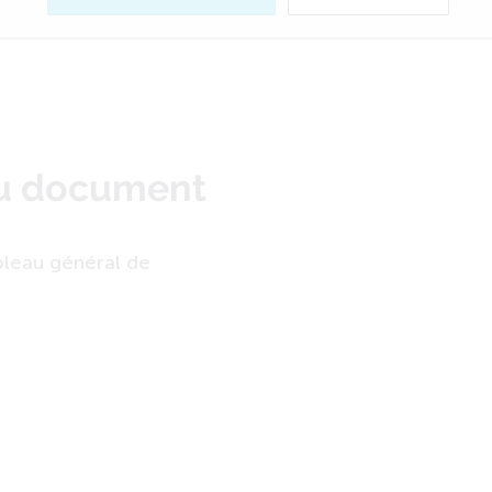
du document
leau général de