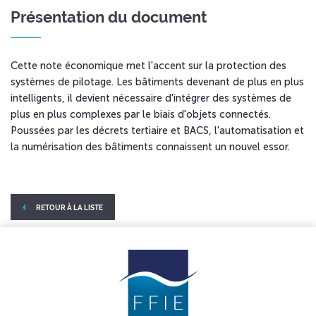
Présentation du document
Cette note économique met l'accent sur la protection des
systèmes de pilotage. Les bâtiments devenant de plus en plus
intelligents, il devient nécessaire d'intégrer des systèmes de
plus en plus complexes par le biais d'objets connectés.
Poussées par les décrets tertiaire et BACS, l'automatisation et
la numérisation des bâtiments connaissent un nouvel essor.
RETOUR À LA LISTE