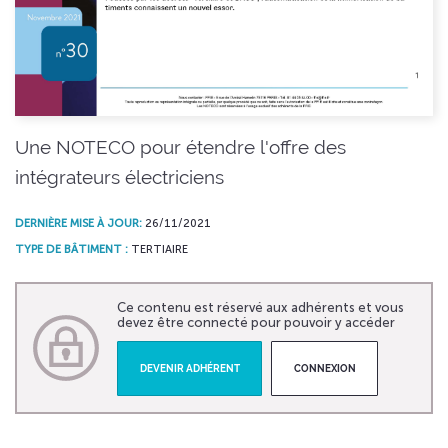
Une NOTECO pour étendre l'offre des
intégrateurs électriciens
DERNIÈRE MISE À JOUR:
26/11/2021
TYPE DE BÂTIMENT :
TERTIAIRE
Ce contenu est réservé aux adhérents et vous
devez être connecté pour pouvoir y accéder
DEVENIR ADHÉRENT
CONNEXION