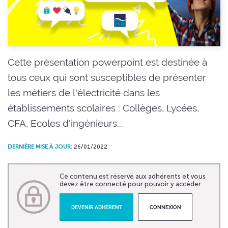
Cette présentation powerpoint est destinée à
tous ceux qui sont susceptibles de présenter
les métiers de l'électricité dans les
établissements scolaires : Collèges, Lycées,
CFA, Ecoles d'ingénieurs...
DERNIÈRE MISE À JOUR:
26/01/2022
Ce contenu est réservé aux adhérents et vous
devez être connecté pour pouvoir y accéder
DEVENIR ADHÉRENT
CONNEXION