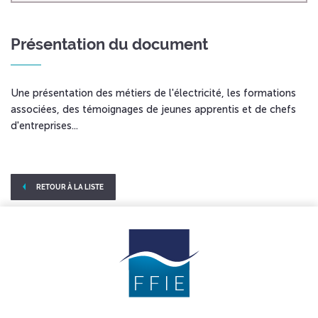
Présentation du document
Une présentation des métiers de l'électricité, les formations
associées, des témoignages de jeunes apprentis et de chefs
d'entreprises...
RETOUR À LA LISTE