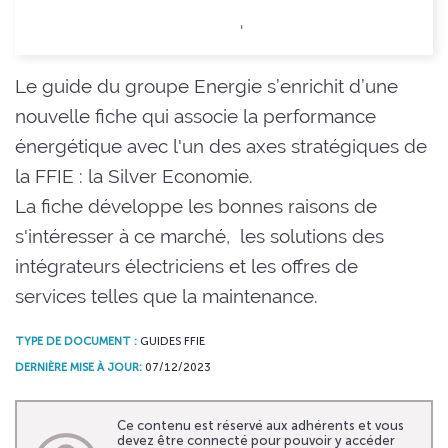
Le guide du groupe Energie s’enrichit d’une
nouvelle fiche qui associe la performance
énergétique avec l'un des axes stratégiques de
la FFIE : la Silver Economie.
La fiche développe les bonnes raisons de
s'intéresser à ce marché, les solutions des
intégrateurs électriciens et les offres de
services telles que la maintenance.
TYPE DE DOCUMENT :
GUIDES FFIE
DERNIÈRE MISE À JOUR:
07/12/2023
Ce contenu est réservé aux adhérents et vous
devez être connecté pour pouvoir y accéder