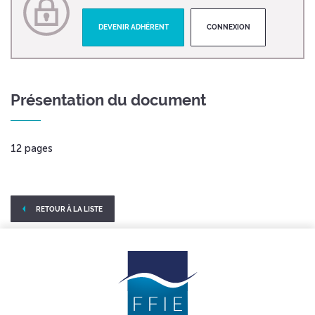
DEVENIR ADHÉRENT
CONNEXION
Présentation du document
12 pages
RETOUR À LA LISTE