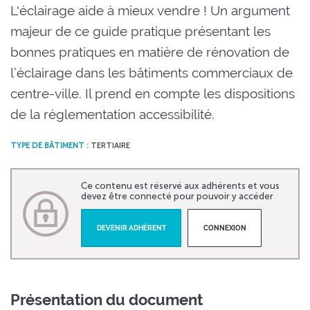
L'éclairage aide à mieux vendre ! Un argument
majeur de ce guide pratique présentant les
bonnes pratiques en matière de rénovation de
l’éclairage dans les bâtiments commerciaux de
centre-ville. Il prend en compte les dispositions
de la réglementation accessibilité.
TYPE DE BÂTIMENT :
TERTIAIRE
Ce contenu est réservé aux adhérents et vous
devez être connecté pour pouvoir y accéder
DEVENIR ADHÉRENT
CONNEXION
Présentation du document