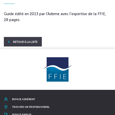
Guide édité en 2013 par l'Ademe avec l'expertise de la FFIE,
28 pages.
RETOUR À LA LISTE
ESPACE ADHÉRENT
TROUVER UN PROFESSIONNEL
ESPACE PRESSE