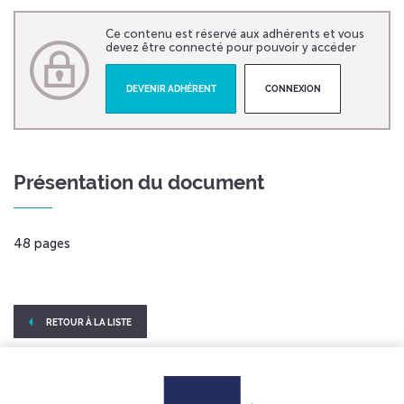
Ce contenu est réservé aux adhérents et vous
devez être connecté pour pouvoir y accéder
DEVENIR ADHÉRENT
CONNEXION
Présentation du document
48 pages
RETOUR À LA LISTE