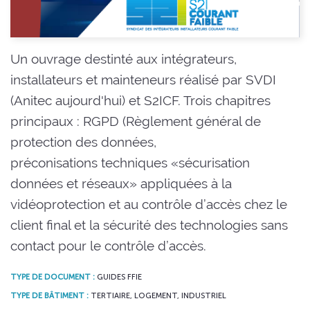
Un ouvrage destinté aux intégrateurs,
installateurs et mainteneurs réalisé par SVDI
(Anitec aujourd'hui) et S2ICF. Trois chapitres
principaux : RGPD (Règlement général de
protection des données,
préconisations techniques «sécurisation
données et réseaux» appliquées à la
vidéoprotection et au contrôle d’accès chez le
client final et la sécurité des technologies sans
contact pour le contrôle d’accès.
TYPE DE DOCUMENT :
GUIDES FFIE
TYPE DE BÂTIMENT :
TERTIAIRE, LOGEMENT, INDUSTRIEL