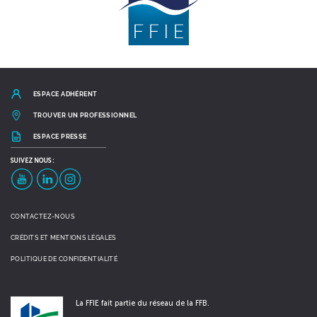
ESPACE ADHÉRENT
TROUVER UN PROFESSIONNEL
ESPACE PRESSE
SUIVEZ
NOUS :
YouTube
LinkedIn
Instagram
CONTACTEZ-NOUS
CRÉDITS ET MENTIONS LÉGALES
POLITIQUE DE CONFIDENTIALITÉ
La FFIE fait partie du réseau de la FFB.