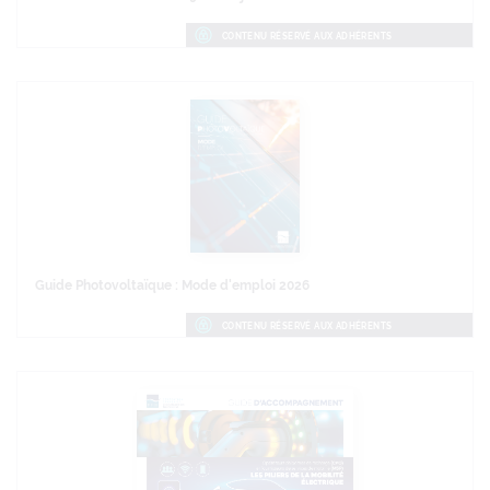
CONTENU RÉSERVÉ AUX ADHÉRENTS
Guide Photovoltaïque : Mode d'emploi 2026
CONTENU RÉSERVÉ AUX ADHÉRENTS