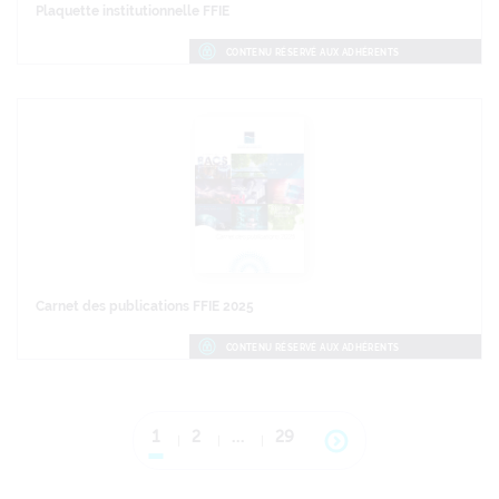
Plaquette institutionnelle FFIE
CONTENU RÉSERVÉ AUX ADHÉRENTS
Carnet des publications FFIE 2025
CONTENU RÉSERVÉ AUX ADHÉRENTS
1
2
…
29