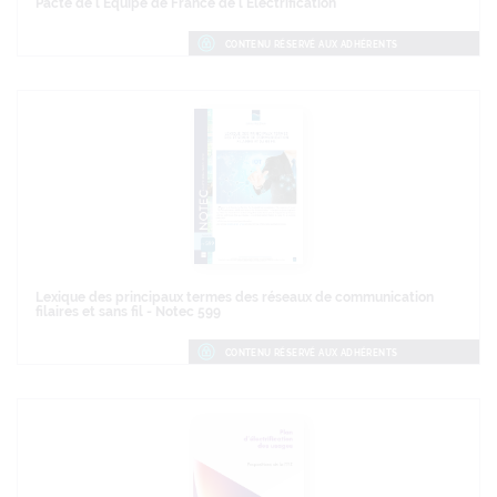
Pacte de l'Equipe de France de l'Electrification
CONTENU RÉSERVÉ AUX ADHÉRENTS
Lexique des principaux termes des réseaux de communication
filaires et sans fil - Notec 599
CONTENU RÉSERVÉ AUX ADHÉRENTS