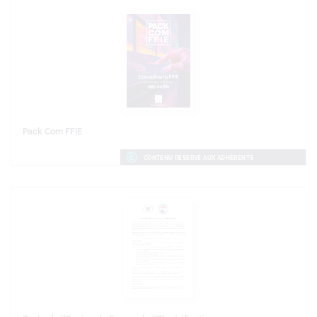
Pack Com FFIE
CONTENU RÉSERVÉ AUX ADHÉRENTS