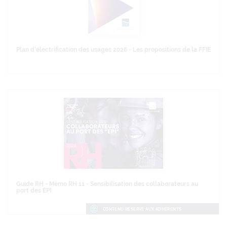
Plan d'électrification des usages 2026 - Les propositions de la FFIE
Guide RH - Mémo RH 11 - Sensibilisation des collaborateurs au
port des EPI
CONTENU RÉSERVÉ AUX ADHÉRENTS