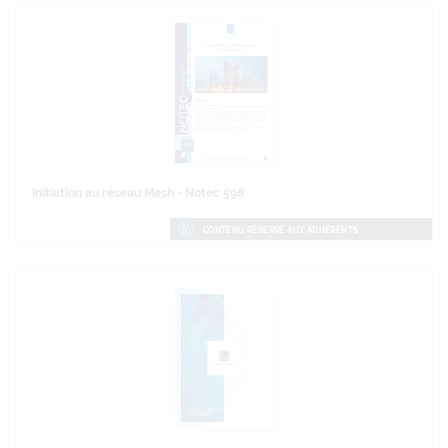
Initiation au réseau Mesh - Notec 598
CONTENU RÉSERVÉ AUX ADHÉRENTS