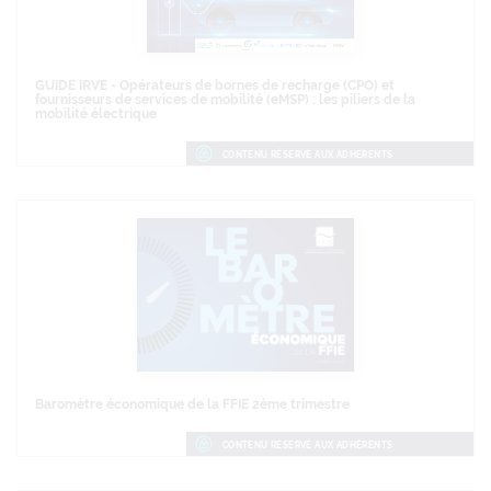
GUIDE IRVE - Opérateurs de bornes de recharge (CPO) et
fournisseurs de services de mobilité (eMSP) : les piliers de la
mobilité électrique
CONTENU RÉSERVÉ AUX ADHÉRENTS
Baromètre économique de la FFIE 2ème trimestre
CONTENU RÉSERVÉ AUX ADHÉRENTS