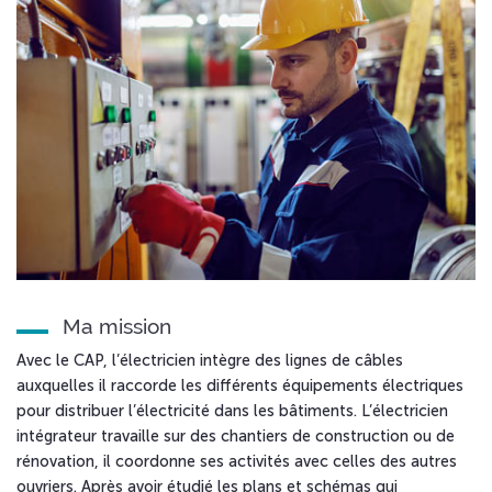
Ma mission
Avec le CAP, l’électricien intègre des lignes de câbles
auxquelles il raccorde les différents équipements électriques
pour distribuer l’électricité dans les bâtiments. L’électricien
intégrateur travaille sur des chantiers de construction ou de
rénovation, il coordonne ses activités avec celles des autres
ouvriers. Après avoir étudié les plans et schémas qui