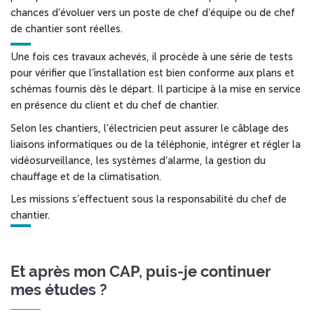
chances d’évoluer vers un poste de chef d’équipe ou de chef
de chantier sont réelles.
Une fois ces travaux achevés, il procède à une série de tests
pour vérifier que l’installation est bien conforme aux plans et
schémas fournis dès le départ. Il participe à la mise en service
en présence du client et du chef de chantier.
Selon les chantiers, l’électricien peut assurer le câblage des
liaisons informatiques ou de la téléphonie, intégrer et régler la
vidéosurveillance, les systèmes d’alarme, la gestion du
chauffage et de la climatisation.
Les missions s’effectuent sous la responsabilité du chef de
chantier.
Et après mon CAP, puis-je continuer
mes études ?