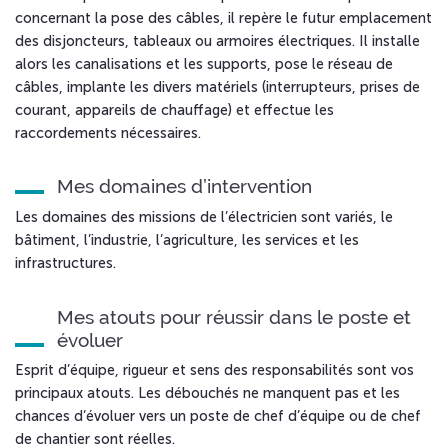
concernant la pose des câbles, il repère le futur emplacement
des disjoncteurs, tableaux ou armoires électriques. Il installe
alors les canalisations et les supports, pose le réseau de
câbles, implante les divers matériels (interrupteurs, prises de
courant, appareils de chauffage) et effectue les
raccordements nécessaires.
Mes domaines d’intervention
Les domaines des missions de l’électricien sont variés, le
bâtiment, l’industrie, l’agriculture, les services et les
infrastructures.
Mes atouts pour réussir dans le poste et
évoluer
Esprit d’équipe, rigueur et sens des responsabilités sont vos
principaux atouts. Les débouchés ne manquent pas et les
chances d’évoluer vers un poste de chef d’équipe ou de chef
de chantier sont réelles.