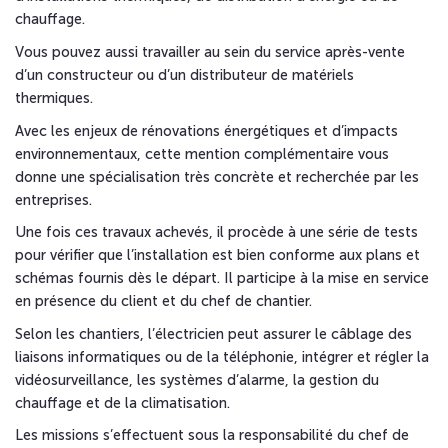
chauffage.
Vous pouvez aussi travailler au sein du service après-vente
d’un constructeur ou d’un distributeur de matériels
thermiques.
Avec les enjeux de rénovations énergétiques et d’impacts
environnementaux, cette mention complémentaire vous
donne une spécialisation très concrète et recherchée par les
entreprises.
Une fois ces travaux achevés, il procède à une série de tests
pour vérifier que l’installation est bien conforme aux plans et
schémas fournis dès le départ. Il participe à la mise en service
en présence du client et du chef de chantier.
Selon les chantiers, l’électricien peut assurer le câblage des
liaisons informatiques ou de la téléphonie, intégrer et régler la
vidéosurveillance, les systèmes d’alarme, la gestion du
chauffage et de la climatisation.
Les missions s’effectuent sous la responsabilité du chef de