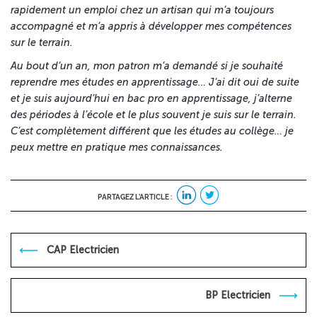
rapidement un emploi chez un artisan qui m’a toujours
accompagné et m’a appris à développer mes compétences
sur le terrain.
Au bout d’un an, mon patron m’a demandé si je souhaité
reprendre mes études en apprentissage… J’ai dit oui de suite
et je suis aujourd’hui en bac pro en apprentissage, j’alterne
des périodes à l’école et le plus souvent je suis sur le terrain.
C’est complètement différent que les études au collège… je
peux mettre en pratique mes connaissances.
PARTAGEZ L’ARTICLE :
CAP Electricien
BP Electricien