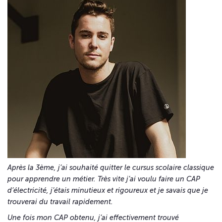
Après la 3ème, j’ai souhaité quitter le cursus scolaire classique
pour apprendre un métier. Très vite j’ai voulu faire un CAP
d’électricité, j’étais minutieux et rigoureux et je savais que je
trouverai du travail rapidement.
Une fois mon CAP obtenu, j’ai effectivement trouvé