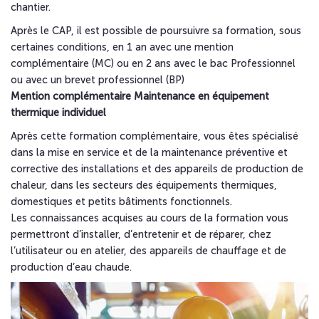
chantier.
Après le CAP, il est possible de poursuivre sa formation, sous
certaines conditions, en 1 an avec une mention
complémentaire (MC) ou en 2 ans avec le bac Professionnel
ou avec un brevet professionnel (BP)
Mention complémentaire Maintenance en équipement
thermique individuel
Après cette formation complémentaire, vous êtes spécialisé
dans la mise en service et de la maintenance préventive et
corrective des installations et des appareils de production de
chaleur, dans les secteurs des équipements thermiques,
domestiques et petits bâtiments fonctionnels.
Les connaissances acquises au cours de la formation vous
permettront d’installer, d’entretenir et de réparer, chez
l’utilisateur ou en atelier, des appareils de chauffage et de
production d’eau chaude.