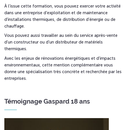
À l’issue cette formation, vous pouvez exercer votre activité
dans une entreprise d’exploitation et de maintenance
d’installations thermiques, de distribution d’énergie ou de
chauffage.
Vous pouvez aussi travailler au sein du service après-vente
d’un constructeur ou d’un distributeur de matériels
thermiques.
Avec les enjeux de rénovations énergétiques et d’impacts
environnementaux, cette mention complémentaire vous
donne une spécialisation très concrète et recherchée par les
entreprises.
Témoignage Gaspard 18 ans