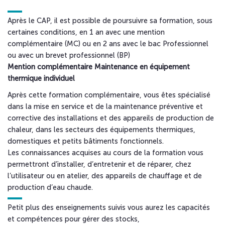
Après le CAP, il est possible de poursuivre sa formation, sous
certaines conditions, en 1 an avec une mention
complémentaire (MC) ou en 2 ans avec le bac Professionnel
ou avec un brevet professionnel (BP)
Mention complémentaire Maintenance en équipement
thermique individuel
Après cette formation complémentaire, vous êtes spécialisé
dans la mise en service et de la maintenance préventive et
corrective des installations et des appareils de production de
chaleur, dans les secteurs des équipements thermiques,
domestiques et petits bâtiments fonctionnels.
Les connaissances acquises au cours de la formation vous
permettront d’installer, d’entretenir et de réparer, chez
l’utilisateur ou en atelier, des appareils de chauffage et de
production d’eau chaude.
Petit plus des enseignements suivis vous aurez les capacités
et compétences pour gérer des stocks,