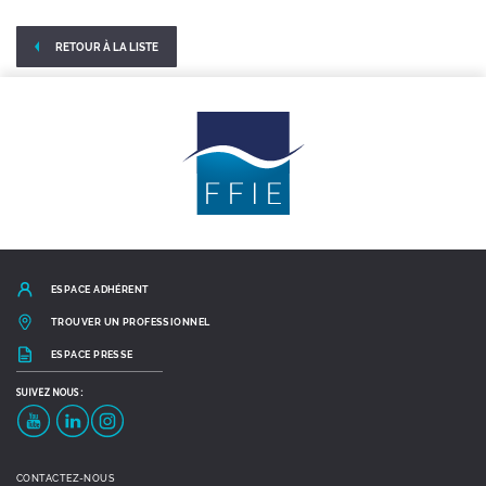
RETOUR À LA LISTE
linkedIn
Twitter
ESPACE ADHÉRENT
TROUVER UN PROFESSIONNEL
ESPACE PRESSE
SUIVEZ
NOUS :
YouTube
LinkedIn
Instagram
CONTACTEZ-NOUS