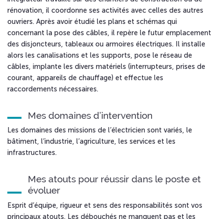
rénovation, il coordonne ses activités avec celles des autres
ouvriers. Après avoir étudié les plans et schémas qui
concernant la pose des câbles, il repère le futur emplacement
des disjoncteurs, tableaux ou armoires électriques. Il installe
alors les canalisations et les supports, pose le réseau de
câbles, implante les divers matériels (interrupteurs, prises de
courant, appareils de chauffage) et effectue les
raccordements nécessaires.
Mes domaines d’intervention
Les domaines des missions de l’électricien sont variés, le
bâtiment, l’industrie, l’agriculture, les services et les
infrastructures.
Mes atouts pour réussir dans le poste et
évoluer
Esprit d’équipe, rigueur et sens des responsabilités sont vos
principaux atouts. Les débouchés ne manquent pas et les