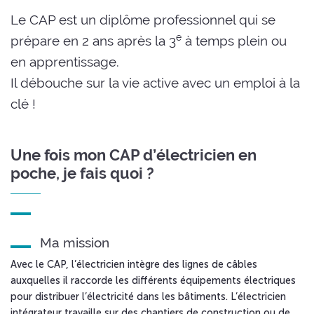
Le CAP est un diplôme professionnel qui se
e
prépare en 2 ans après la 3
à temps plein ou
en apprentissage.
Il débouche sur la vie active avec un emploi à la
clé !
Une fois mon CAP d’électricien en
poche, je fais quoi ?
Ma mission
Avec le CAP, l’électricien intègre des lignes de câbles
auxquelles il raccorde les différents équipements électriques
pour distribuer l’électricité dans les bâtiments. L’électricien
intégrateur travaille sur des chantiers de construction ou de