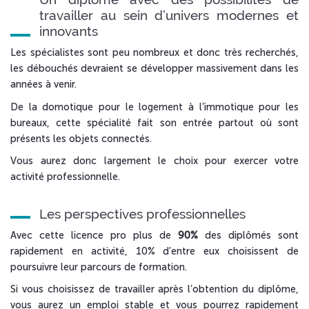
travailler au sein d’univers modernes et
innovants
Les spécialistes sont peu nombreux et donc très recherchés,
les débouchés devraient se développer massivement dans les
années à venir.
De la domotique pour le logement à l’immotique pour les
bureaux, cette spécialité fait son entrée partout où sont
présents les objets connectés.
Vous aurez donc largement le choix pour exercer votre
activité professionnelle.
Les perspectives professionnelles
Avec cette licence pro plus de
90%
des diplômés sont
rapidement en activité, 10% d’entre eux choisissent de
poursuivre leur parcours de formation.
Si vous choisissez de travailler après l’obtention du diplôme,
vous aurez un emploi stable et vous pourrez rapidement