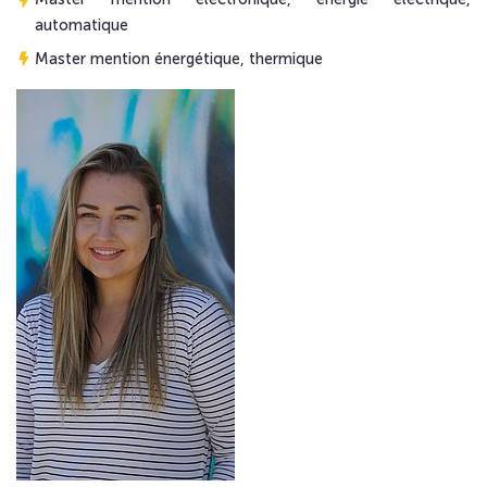
automatique
Master mention énergétique, thermique