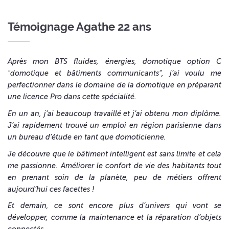
Témoignage Agathe 22 ans
Après mon BTS fluides, énergies, domotique option C
"domotique et bâtiments communicants", j’ai voulu me
perfectionner dans le domaine de la domotique en préparant
une licence Pro dans cette spécialité.
En un an, j’ai beaucoup travaillé et j’ai obtenu mon diplôme.
J’ai rapidement trouvé un emploi en région parisienne dans
un bureau d’étude en tant que domoticienne.
Je découvre que le bâtiment intelligent est sans limite et cela
me passionne. Améliorer le confort de vie des habitants tout
en prenant soin de la planète, peu de métiers offrent
aujourd’hui ces facettes !
Et demain, ce sont encore plus d’univers qui vont se
développer, comme la maintenance et la réparation d’objets