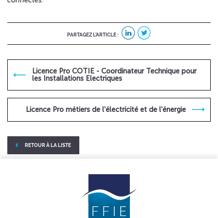
connectés.
PARTAGEZ L’ARTICLE :
Licence Pro COTIE - Coordinateur Technique pour
les Installations Electriques
Licence Pro métiers de l'électricité et de l'énergie
RETOUR À LA LISTE
linkedIn
Twitter