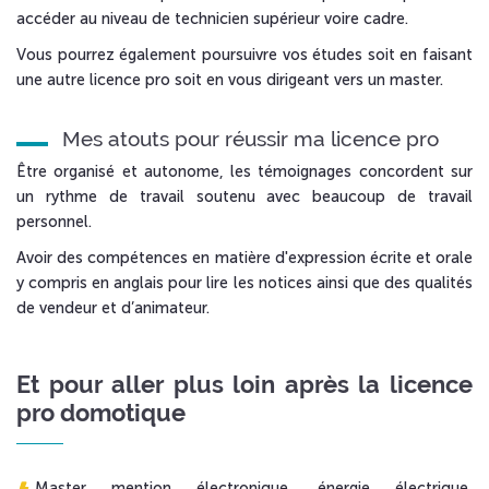
accéder au niveau de technicien supérieur voire cadre.
Vous pourrez également poursuivre vos études soit en faisant
une autre licence pro soit en vous dirigeant vers un master.
Mes atouts pour réussir ma licence pro
Être organisé et autonome, les témoignages concordent sur
un rythme de travail soutenu avec beaucoup de travail
personnel.
Avoir des compétences en matière d'expression écrite et orale
y compris en anglais pour lire les notices ainsi que des qualités
de vendeur et d’animateur.
Et pour aller plus loin après la licence
pro domotique
Master mention électronique, énergie électrique,