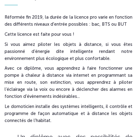
Réformée fin 2019, la durée de la licence pro varie en fonction
des différents niveaux d'entrée possibles : bac, BTS ou BUT
Cette licence est faite pour vous !
Si vous aimez piloter les objets à distance, si vous êtes
passionné d’énergie dite intelligente rendant notre
environnement plus écologique et plus confortable.
Avec ce diplôme, vous apprendrez à faire fonctionner une
pompe à chaleur à distance via internet en programmant sa
mise en route, son extinction, vous apprendrez à piloter
l’éclairage via la voix ou encore à déclencher des alarmes en
fonction d’évènements indésirables...
Le domoticien installe des systèmes intelligents, il contrôle et
programme de façon automatique et à distance les objets
connectés de l’habitat.
Un diplôme avec des possibilités de