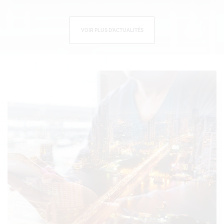
VOIR PLUS D’ACTUALITÉS