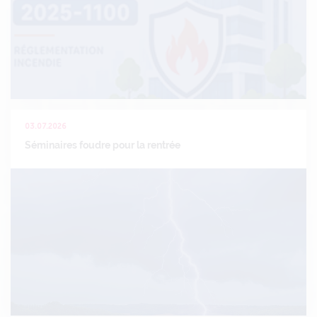
03.07.2026
Séminaires foudre pour la rentrée