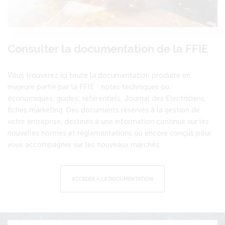
Consulter la documentation de la FFIE
Vous trouverez ici toute la documentation produite en
majeure partie par la FFIE : notes techniques ou
économiques, guides, référentiels, Journal des Electriciens,
fiches marketing. Des documents réservés à la gestion de
votre entreprise, destinés à une information continue sur les
nouvelles normes et réglementations ou encore conçus pour
vous accompagner sur les nouveaux marchés.
ACCÉDER À LA DOCUMENTATION