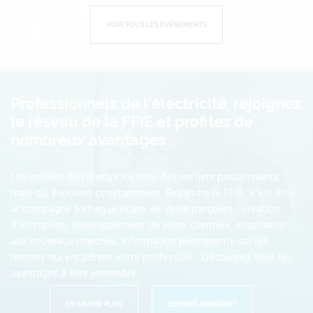
VOIR TOUS LES ÉVÉNEMENTS
Professionnels de l’électricité, rejoignez
le réseau de la FFIE et profitez de
nombreux avantages
Les métiers de l'électricité sont des métiers passionnants
mais qui évoluent constamment. Rejoindre la FFIE, c'est être
accompagné à chaque étape de votre parcours : création
d'entreprise, développement de votre clientèle, adaptation
aux nouveaux marchés, information permanente sur les
normes qui encadrent votre profession... Découvrez tous les
avantages à être ensemble.
EN SAVOIR PLUS
DEVENIR ADHÉRENT