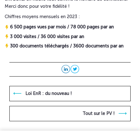
Merci donc pour votre fidélité !
Chiffres moyens mensuels en 2023 :
6 500 pages vues par mois / 78 000 pages par an
3 000 visites / 36 000 visites par an
300 documents téléchargés / 3600 documents par an
Loi EnR : du nouveau !
Tout sur le PV !