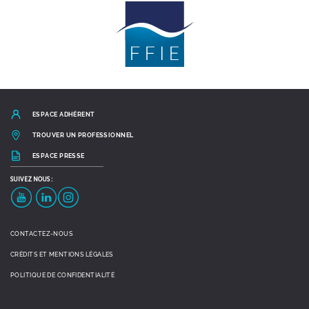
ESPACE ADHÉRENT
TROUVER UN PROFESSIONNEL
ESPACE PRESSE
SUIVEZ
NOUS :
YouTube
LinkedIn
Instagram
CONTACTEZ-NOUS
CRÉDITS ET MENTIONS LÉGALES
POLITIQUE DE CONFIDENTIALITÉ