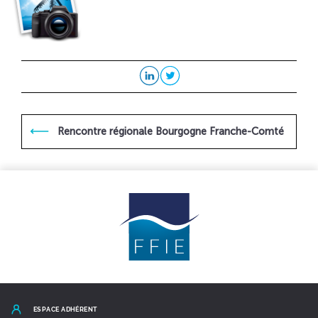
Rencontre régionale Bourgogne Franche-Comté
ESPACE ADHÉRENT