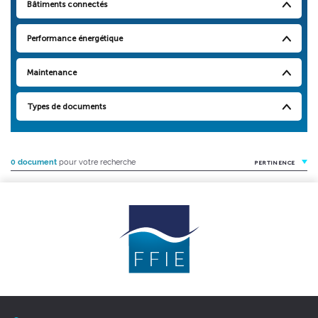
Bâtiments connectés
Performance énergétique
Maintenance
Types de documents
0 document
pour votre recherche
PERTINENCE