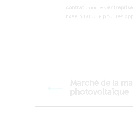
contrat
pour les
entreprise
fixée à 6000 € pour les app
Marché de la mai
photovoltaïque